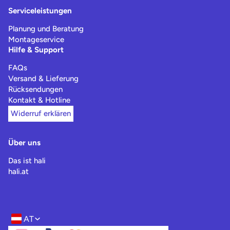
Serviceleistungen
Planung und Beratung
Montageservice
Hilfe & Support
FAQs
Versand & Lieferung
Rücksendungen
Kontakt & Hotline
Widerruf erklären
Über uns
Das ist hali
hali.at
AT
Region- und Sprachwahl