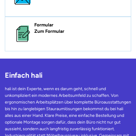
Formular
Zum Formular
Einfach hali
hali ist dein Experte, wenn es darum geht, schnell und
unkompliziert ein modernes Arbeitsumfeld zu schaffen. Von
ergonomischen Arbeitsplätzen über komplette Büroausstattungen
bis hin zu langlebigen Stauraumlösungen bekommst du bei hali
alles aus einer Hand. Klare Preise, eine einfache Bestellung und
optionale Montage sorgen dafür, dass dein Büro nicht nur gut
aussieht, sondern auch langfristig zuverlässig funktioniert.
Industriequalität statt Möbelhausniveau inklusive. Gemeinsam mit