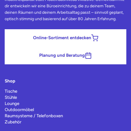
dir entwickeln wir eine Büroeinrichtung, die zu deinem Team,
deinen Räumen und deinem Arbeitsalltag passt – sinnvoll geplant,
optisch stimmig und basierend auf über 80 Jahren Erfahrung.
Online-Sortiment entdecken
Planung und Beratung
Shop
Tische
Stühle
Lounge
Outdoormöbel
Raumsysteme / Telefonboxen
Zubehör