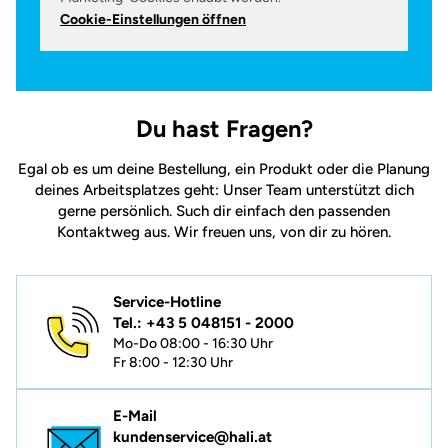
Cookie-Einstellungen öffnen
Du hast Fragen?
Egal ob es um deine Bestellung, ein Produkt oder die Planung
deines Arbeitsplatzes geht: Unser Team unterstützt dich
gerne persönlich. Such dir einfach den passenden
Kontaktweg aus. Wir freuen uns, von dir zu hören.
Service-Hotline
Tel.: +43 5 048151 - 2000
Mo-Do 08:00 - 16:30 Uhr
Fr 8:00 - 12:30 Uhr
E-Mail
kundenservice@hali.at