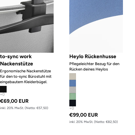
to-sync work
Heylo Rückenhusse
Nackenstütze
Pflegeleichter Bezug für den
Rücken deines Heylos
Ergonomische Nackenstütze
für den to-sync Bürostuhl mit
eingebautem Kleiderbügel.
€69,00 EUR
inkl. 20% MwSt. (Netto: €57,50)
€99,00 EUR
inkl. 20% MwSt. (Netto: €82,50)