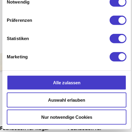
Notwendig
Präferenzen
Statistiken
Marketing
Alle zulassen
Auswahl erlauben
Nur notwendige Cookies
Fachboden für Regal
Fachboden für