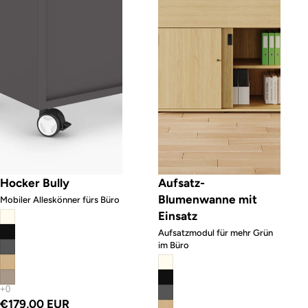
Hocker Bully
Aufsatz-
Blumenwanne mit
Mobiler Alleskönner fürs Büro
Einsatz
Aufsatzmodul für mehr Grün
im Büro
€179,00 EUR