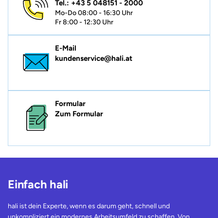
Tel.: +43 5 048151 - 2000
Mo-Do 08:00 - 16:30 Uhr
Fr 8:00 - 12:30 Uhr
E-Mail
kundenservice@hali.at
Formular
Zum Formular
Einfach hali
hali ist dein Experte, wenn es darum geht, schnell und
unkompliziert ein modernes Arbeitsumfeld zu schaffen. Von