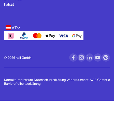
hali.at
AT
Region- und Sprachwahl
© 2026 hali GmbH
Kontakt
Impressum
Datenschutzerklärung
Widerrufsrecht
AGB
Garantie
Barrierefreiheitserklärung