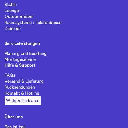
Stühle
Lounge
Outdoormöbel
Raumsysteme / Telefonboxen
Zubehör
Serviceleistungen
Planung und Beratung
Montageservice
Hilfe & Support
FAQs
Versand & Lieferung
Rücksendungen
Kontakt & Hotline
Widerruf erklären
Über uns
Das ist hali