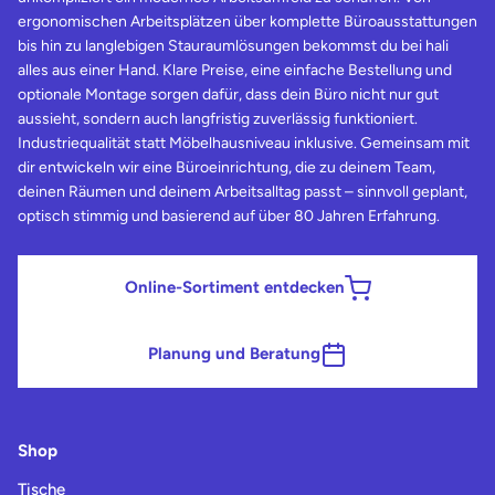
ergonomischen Arbeitsplätzen über komplette Büroausstattungen
bis hin zu langlebigen Stauraumlösungen bekommst du bei hali
alles aus einer Hand. Klare Preise, eine einfache Bestellung und
optionale Montage sorgen dafür, dass dein Büro nicht nur gut
aussieht, sondern auch langfristig zuverlässig funktioniert.
Industriequalität statt Möbelhausniveau inklusive. Gemeinsam mit
dir entwickeln wir eine Büroeinrichtung, die zu deinem Team,
deinen Räumen und deinem Arbeitsalltag passt – sinnvoll geplant,
optisch stimmig und basierend auf über 80 Jahren Erfahrung.
Online-Sortiment entdecken
Planung und Beratung
Shop
Tische