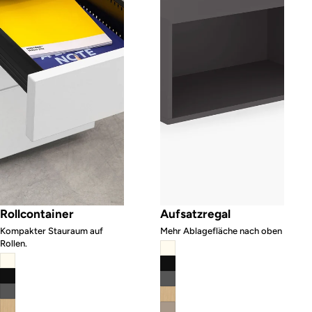
Rollcontainer
Aufsatzregal
Kompakter Stauraum auf
Mehr Ablagefläche nach oben
Rollen.