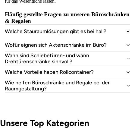
für das Wesentliche lassen.
Häufig gestellte Fragen zu unseren Büroschränken
& Regalen
Welche Stauraumlösungen gibt es bei hali?
Wofür eignen sich Aktenschränke im Büro?
Wann sind Schiebetüren- und wann
Drehtürenschränke sinnvoll?
Welche Vorteile haben Rollcontainer?
Wie helfen Büroschränke und Regale bei der
Raumgestaltung?
Unsere Top Kategorien