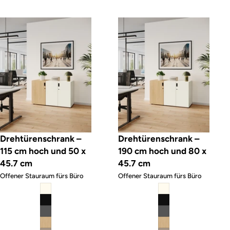
Drehtürenschrank – 115 cm hoch und 50 x 45.7 cm
Drehtürenschrank – 190 cm hoch 
Drehtürenschrank –
Drehtürenschrank –
115 cm hoch und 50 x
190 cm hoch und 80 x
45.7 cm
45.7 cm
Offener Stauraum fürs Büro
Offener Stauraum fürs Büro