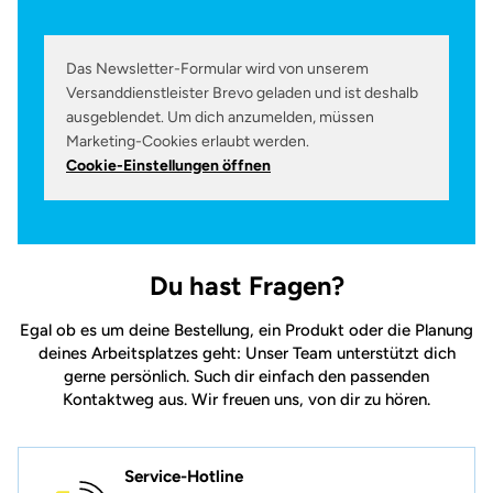
Das Newsletter-Formular wird von unserem
Versanddienstleister Brevo geladen und ist deshalb
ausgeblendet. Um dich anzumelden, müssen
Marketing-Cookies erlaubt werden.
Cookie-Einstellungen öffnen
Du hast Fragen?
Egal ob es um deine Bestellung, ein Produkt oder die Planung
deines Arbeitsplatzes geht: Unser Team unterstützt dich
gerne persönlich. Such dir einfach den passenden
Kontaktweg aus. Wir freuen uns, von dir zu hören.
Service-Hotline