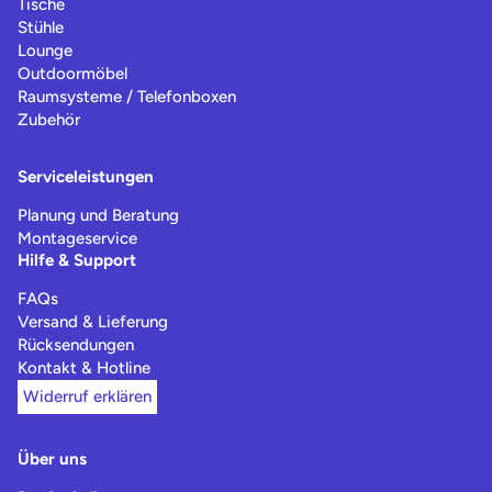
Tische
Stühle
Lounge
Outdoormöbel
Raumsysteme / Telefonboxen
Zubehör
Serviceleistungen
Planung und Beratung
Montageservice
Hilfe & Support
FAQs
Versand & Lieferung
Rücksendungen
Kontakt & Hotline
Widerruf erklären
Über uns