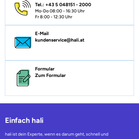
Tel.: +43 5 048151 - 2000
Mo-Do 08:00 - 16:30 Uhr
Fr 8:00 - 12:30 Uhr
E-Mail
kundenservice@hali.at
Formular
Zum Formular
Einfach hali
hali ist dein Experte, wenn es darum geht, schnell und