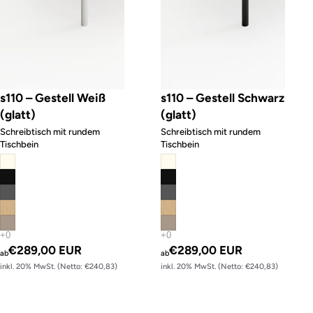
s110 – Gestell Weiß
s110 – Gestell Schwarz
(glatt)
(glatt)
Schreibtisch mit rundem
Schreibtisch mit rundem
Tischbein
Tischbein
€289,00 EUR
€289,00 EUR
ab
ab
inkl. 20% MwSt. (Netto: €240,83)
inkl. 20% MwSt. (Netto: €240,83)