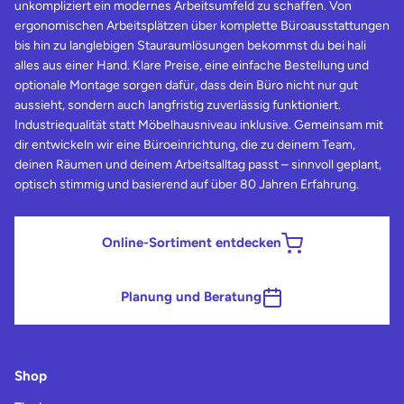
unkompliziert ein modernes Arbeitsumfeld zu schaffen. Von
ergonomischen Arbeitsplätzen über komplette Büroausstattungen
bis hin zu langlebigen Stauraumlösungen bekommst du bei hali
alles aus einer Hand. Klare Preise, eine einfache Bestellung und
optionale Montage sorgen dafür, dass dein Büro nicht nur gut
aussieht, sondern auch langfristig zuverlässig funktioniert.
Industriequalität statt Möbelhausniveau inklusive. Gemeinsam mit
dir entwickeln wir eine Büroeinrichtung, die zu deinem Team,
deinen Räumen und deinem Arbeitsalltag passt – sinnvoll geplant,
optisch stimmig und basierend auf über 80 Jahren Erfahrung.
Online-Sortiment entdecken
Planung und Beratung
Shop