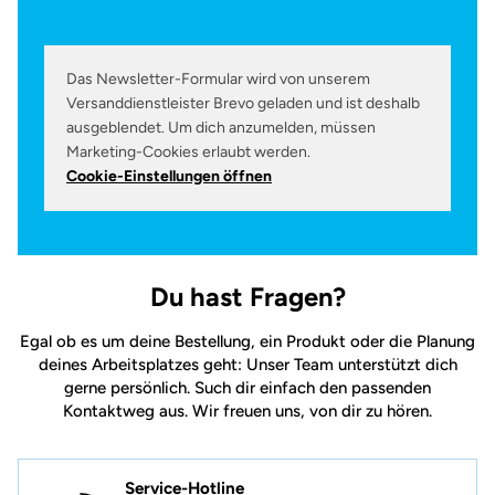
Das Newsletter-Formular wird von unserem
Versanddienstleister Brevo geladen und ist deshalb
ausgeblendet. Um dich anzumelden, müssen
Marketing-Cookies erlaubt werden.
Cookie-Einstellungen öffnen
Du hast Fragen?
Egal ob es um deine Bestellung, ein Produkt oder die Planung
deines Arbeitsplatzes geht: Unser Team unterstützt dich
gerne persönlich. Such dir einfach den passenden
Kontaktweg aus. Wir freuen uns, von dir zu hören.
Service-Hotline