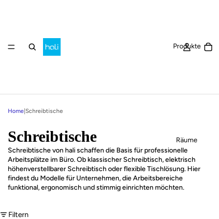
Ar
Produkte
Home
|
Schreibtische
Schreibtische
Räume
Schreibtische von hali schaffen die Basis für professionelle
Arbeitsplätze im Büro. Ob klassischer Schreibtisch, elektrisch
höhenverstellbarer Schreibtisch oder flexible Tischlösung. Hier
findest du Modelle für Unternehmen, die Arbeitsbereiche
funktional, ergonomisch und stimmig einrichten möchten.
Filtern