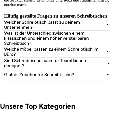
die Struktur schafft, Ergonomie unterstützt und Räume langfristig
nutzbar macht.
Häufig gestellte Fragen zu unseren Schreibtischen
Welcher Schreibtisch passt zu deinem
Unternehmen?
Was ist der Unterschied zwischen einem
klassischen und einem höhenverstellbaren
Schreibtisch?
Welche Möbel passen zu einem Schreibtisch im
Büro?
Sind Schreibtische auch für Teamflächen
geeignet?
Gibt es Zubehör für Schreibtische?
Unsere Top Kategorien