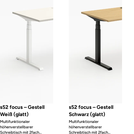
s52 focus – Gestell
s52 focus – Gestell
Weiß (glatt)
Schwarz (glatt)
Multifunktionaler
Multifunktionaler
höhenverstellbarer
höhenverstellbarer
Schreibtisch mit 2fach
Schreibtisch mit 2fach