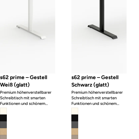
s62 prime – Gestell
s62 prime – Gestell
Weiß (glatt)
Schwarz (glatt)
Premium höhenverstellbarer
Premium höhenverstellbarer
Schreibtisch mit smarten
Schreibtisch mit smarten
Funktionen und schönem
Funktionen und schönem
Design
Design