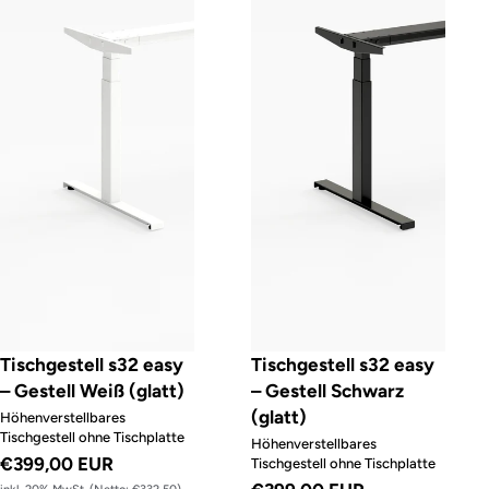
Tischgestell s32 easy
Tischgestell s32 easy
– Gestell Weiß (glatt)
– Gestell Schwarz
(glatt)
Höhenverstellbares
Tischgestell ohne Tischplatte
Höhenverstellbares
€399,00 EUR
Tischgestell ohne Tischplatte