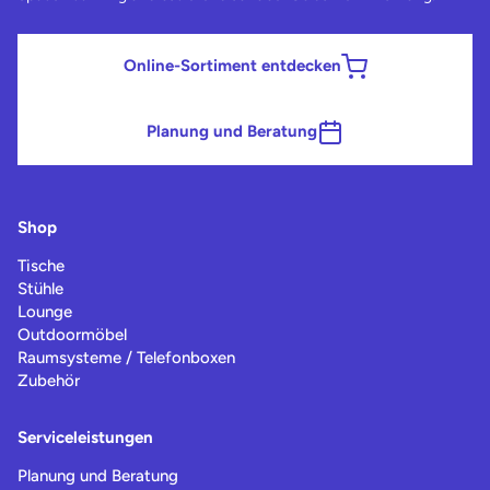
Online-Sortiment entdecken
Planung und Beratung
Shop
Tische
Stühle
Lounge
Outdoormöbel
Raumsysteme / Telefonboxen
Zubehör
Serviceleistungen
Planung und Beratung