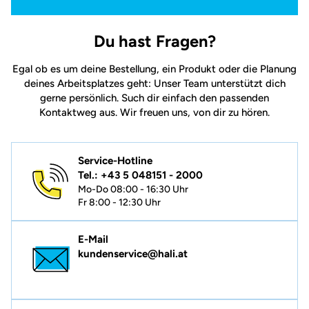
Du hast Fragen?
Egal ob es um deine Bestellung, ein Produkt oder die Planung
deines Arbeitsplatzes geht: Unser Team unterstützt dich
gerne persönlich. Such dir einfach den passenden
Kontaktweg aus. Wir freuen uns, von dir zu hören.
Service-Hotline
Tel.: +43 5 048151 - 2000
Mo-Do 08:00 - 16:30 Uhr
Fr 8:00 - 12:30 Uhr
E-Mail
kundenservice@hali.at