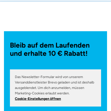
Bleib auf dem Laufenden
und erhalte 10 € Rabatt!
Das Newsletter-Formular wird von unserem
Versanddienstleister Brevo geladen und ist deshalb
ausgeblendet. Um dich anzumelden, müssen
Marketing-Cookies erlaubt werden.
Cookie-Einstellungen öffnen