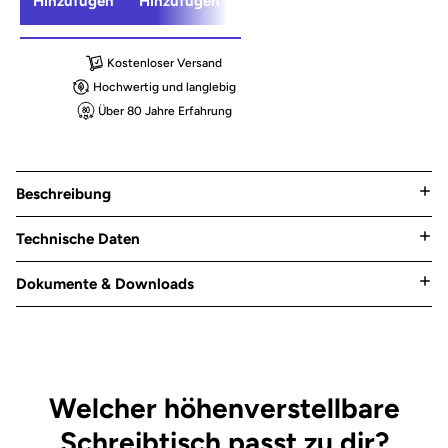
Hinzufügen
Hinzufügen
Hinzufügen
Kostenloser Versand
Hochwertig und langlebig
Über 80 Jahre Erfahrung
Beschreibung
Technische Daten
Dokumente & Downloads
Welcher höhenverstellbare
Schreibtisch passt zu dir?