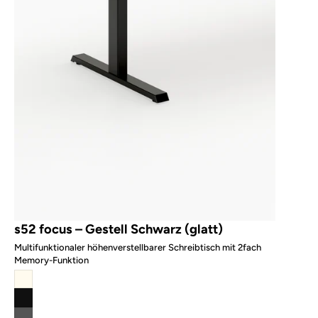
s52 focus – Gestell Schwarz (glatt)
Multifunktionaler höhenverstellbarer Schreibtisch mit 2fach
Memory-Funktion