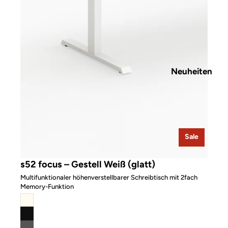
Neuheiten
Sale
s52 focus – Gestell Weiß (glatt)
Multifunktionaler höhenverstellbarer Schreibtisch mit 2fach
Memory-Funktion