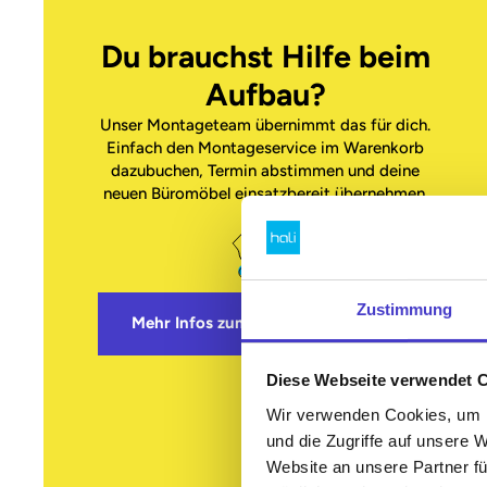
Du brauchst Hilfe beim
Aufbau?
Unser Montageteam übernimmt das für dich.
Einfach den Montageservice im Warenkorb
dazubuchen, Termin abstimmen und deine
neuen Büromöbel einsatzbereit übernehmen.
Zustimmung
Mehr Infos zum Montageservice
Diese Webseite verwendet 
Wir verwenden Cookies, um I
und die Zugriffe auf unsere 
Website an unsere Partner fü