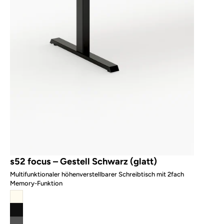
s52 focus – Gestell Schwarz (glatt)
Multifunktionaler höhenverstellbarer Schreibtisch mit 2fach
Memory-Funktion