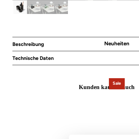
Neuheiten
Beschreibung
Technische Daten
Sale
Kunden kauften auch