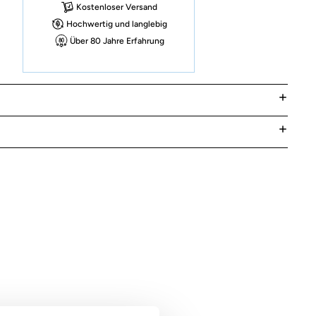
Kostenloser Versand
Hochwertig und langlebig
Über 80 Jahre Erfahrung