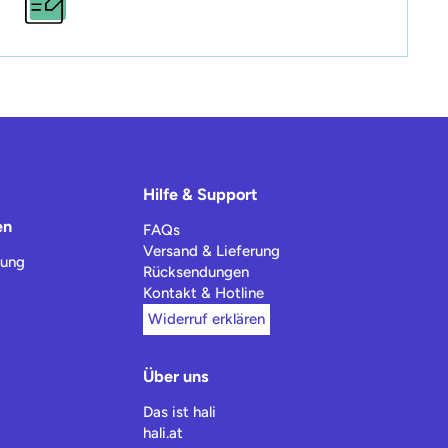
Hilfe & Support
en
FAQs
Versand & Lieferung
tung
Rücksendungen
Kontakt & Hotline
Widerruf erklären
Über uns
Das ist hali
hali.at