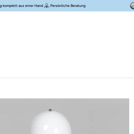
g komplett aus einer Hand
Persönliche Beratung