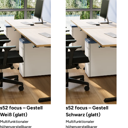
s52 focus – Gestell
s52 focus – Gestell
Weiß (glatt)
Schwarz (glatt)
Multifunktionaler
Multifunktionaler
höhenverstellbarer
höhenverstellbarer