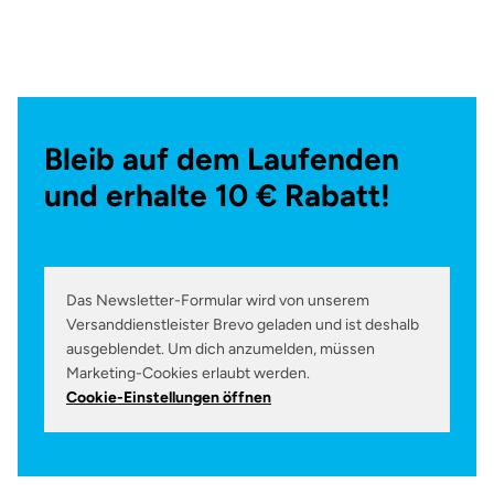
Bleib auf dem Laufenden
und erhalte 10 € Rabatt!
Das Newsletter-Formular wird von unserem
Versanddienstleister Brevo geladen und ist deshalb
ausgeblendet. Um dich anzumelden, müssen
Marketing-Cookies erlaubt werden.
Cookie-Einstellungen öffnen