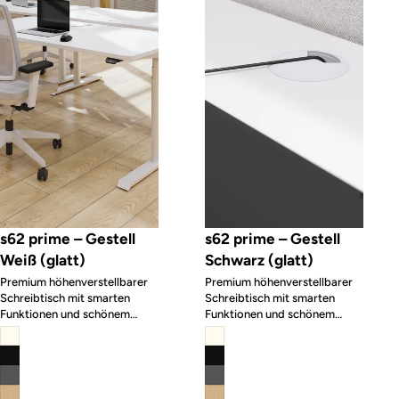
s62 prime – Gestell
s62 prime – Gestell
Weiß (glatt)
Schwarz (glatt)
Premium höhenverstellbarer
Premium höhenverstellbarer
Schreibtisch mit smarten
Schreibtisch mit smarten
Funktionen und schönem
Funktionen und schönem
Design
Design