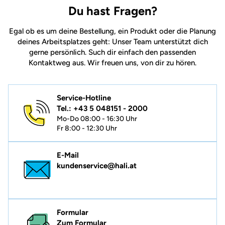
Du hast Fragen?
Egal ob es um deine Bestellung, ein Produkt oder die Planung
deines Arbeitsplatzes geht: Unser Team unterstützt dich
gerne persönlich. Such dir einfach den passenden
Kontaktweg aus. Wir freuen uns, von dir zu hören.
Service-Hotline
Tel.: +43 5 048151 - 2000
Mo-Do 08:00 - 16:30 Uhr
Fr 8:00 - 12:30 Uhr
E-Mail
kundenservice@hali.at
Formular
Zum Formular