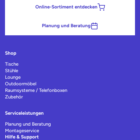
Online-Sortiment entdecken
Planung und Beratung
Shop
Tische
Stühle
Lounge
Outdoormöbel
Raumsysteme / Telefonboxen
Zubehör
Serviceleistungen
Planung und Beratung
Montageservice
Hilfe & Support