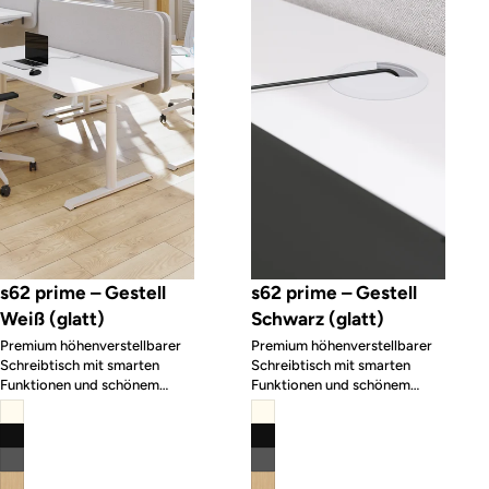
s62 prime – Gestell
s62 prime – Gestell
Weiß (glatt)
Schwarz (glatt)
Premium höhenverstellbarer
Premium höhenverstellbarer
Schreibtisch mit smarten
Schreibtisch mit smarten
Funktionen und schönem
Funktionen und schönem
Design
Design