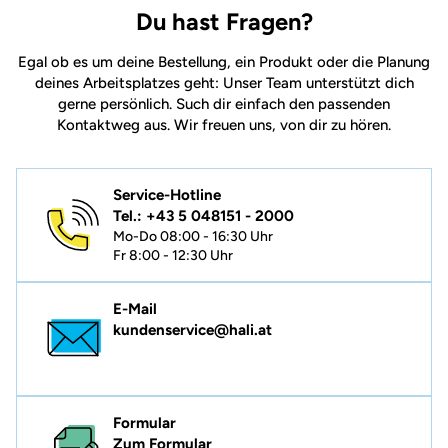
Du hast Fragen?
Egal ob es um deine Bestellung, ein Produkt oder die Planung
deines Arbeitsplatzes geht: Unser Team unterstützt dich
gerne persönlich. Such dir einfach den passenden
Kontaktweg aus. Wir freuen uns, von dir zu hören.
Service-Hotline
Tel.: +43 5 048151 - 2000
Mo-Do 08:00 - 16:30 Uhr
Fr 8:00 - 12:30 Uhr
E-Mail
kundenservice@hali.at
Formular
Zum Formular