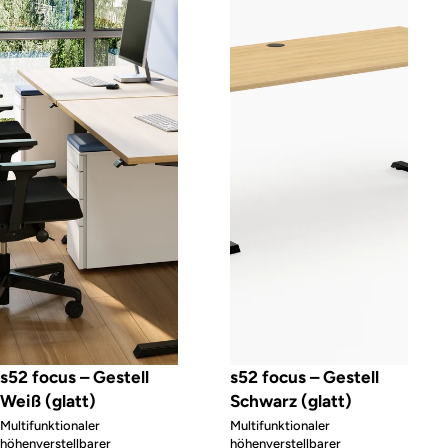
s52 focus – Gestell
s52 focus – Gestell
Weiß (glatt)
Schwarz (glatt)
Multifunktionaler
Multifunktionaler
höhenverstellbarer
höhenverstellbarer