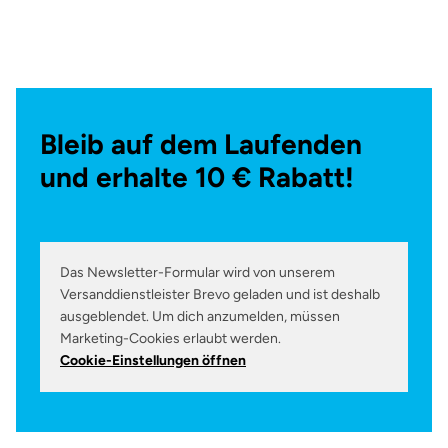
Bleib auf dem Laufenden
und erhalte 10 € Rabatt!
Das Newsletter-Formular wird von unserem
Versanddienstleister Brevo geladen und ist deshalb
ausgeblendet. Um dich anzumelden, müssen
Marketing-Cookies erlaubt werden.
Cookie-Einstellungen öffnen