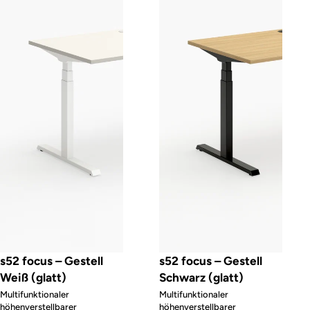
s52 focus – Gestell
s52 focus – Gestell
Weiß (glatt)
Schwarz (glatt)
Multifunktionaler
Multifunktionaler
höhenverstellbarer
höhenverstellbarer