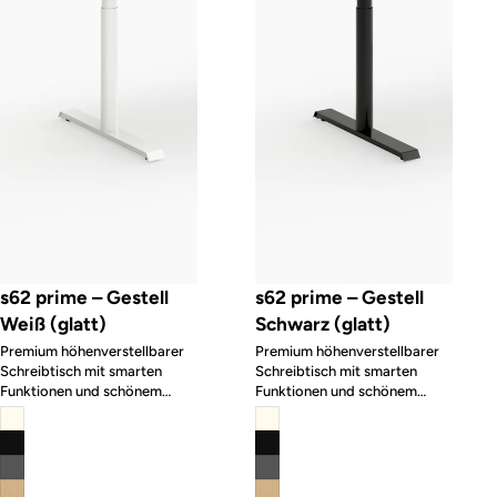
s62 prime – Gestell
s62 prime – Gestell
Weiß (glatt)
Schwarz (glatt)
Premium höhenverstellbarer
Premium höhenverstellbarer
Schreibtisch mit smarten
Schreibtisch mit smarten
Funktionen und schönem
Funktionen und schönem
Design
Design