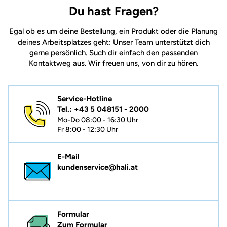
Du hast Fragen?
Egal ob es um deine Bestellung, ein Produkt oder die Planung
deines Arbeitsplatzes geht: Unser Team unterstützt dich
gerne persönlich. Such dir einfach den passenden
Kontaktweg aus. Wir freuen uns, von dir zu hören.
Service-Hotline
Tel.: +43 5 048151 - 2000
Mo-Do 08:00 - 16:30 Uhr
Fr 8:00 - 12:30 Uhr
E-Mail
kundenservice@hali.at
Formular
Zum Formular