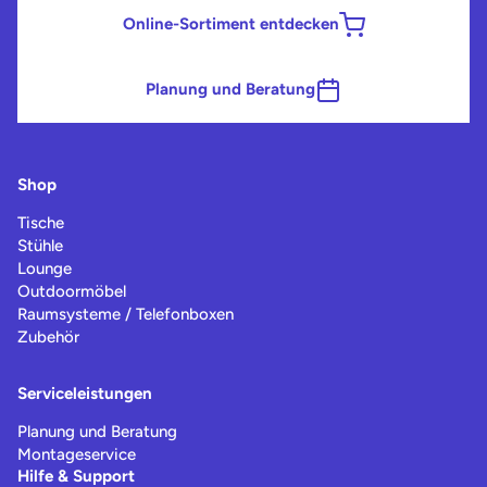
Online-Sortiment entdecken
Planung und Beratung
Shop
Tische
Stühle
Lounge
Outdoormöbel
Raumsysteme / Telefonboxen
Zubehör
Serviceleistungen
Planung und Beratung
Montageservice
Hilfe & Support