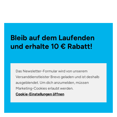
Bleib auf dem Laufenden
und erhalte 10 € Rabatt!
Das Newsletter-Formular wird von unserem
Versanddienstleister Brevo geladen und ist deshalb
ausgeblendet. Um dich anzumelden, müssen
Marketing-Cookies erlaubt werden.
Cookie-Einstellungen öffnen