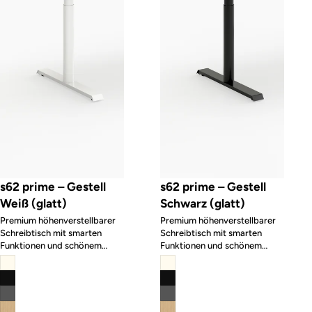
s62 prime – Gestell
s62 prime – Gestell
Weiß (glatt)
Schwarz (glatt)
Premium höhenverstellbarer
Premium höhenverstellbarer
Schreibtisch mit smarten
Schreibtisch mit smarten
Funktionen und schönem
Funktionen und schönem
Design
Design