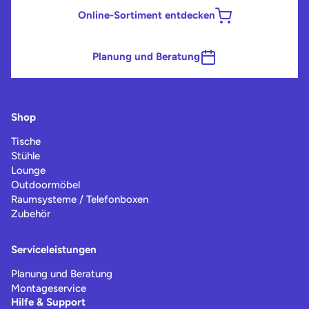
Online-Sortiment entdecken
Planung und Beratung
Shop
Tische
Stühle
Lounge
Outdoormöbel
Raumsysteme / Telefonboxen
Zubehör
Serviceleistungen
Planung und Beratung
Montageservice
Hilfe & Support