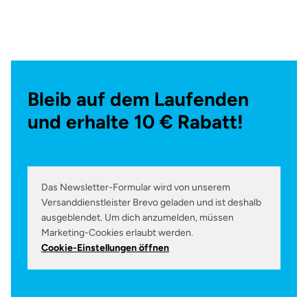
Bleib auf dem Laufenden
und erhalte 10 € Rabatt!
Das Newsletter-Formular wird von unserem
Versanddienstleister Brevo geladen und ist deshalb
ausgeblendet. Um dich anzumelden, müssen
Marketing-Cookies erlaubt werden.
Cookie-Einstellungen öffnen