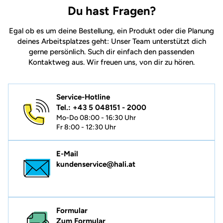
Du hast Fragen?
Egal ob es um deine Bestellung, ein Produkt oder die Planung
deines Arbeitsplatzes geht: Unser Team unterstützt dich
gerne persönlich. Such dir einfach den passenden
Kontaktweg aus. Wir freuen uns, von dir zu hören.
Service-Hotline
Tel.: +43 5 048151 - 2000
Mo-Do 08:00 - 16:30 Uhr
Fr 8:00 - 12:30 Uhr
E-Mail
kundenservice@hali.at
Formular
Zum Formular