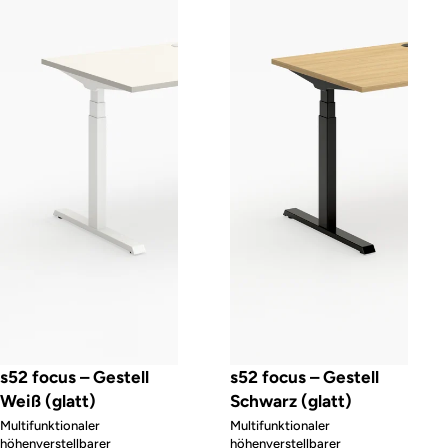
s52 focus – Gestell
s52 focus – Gestell
Weiß (glatt)
Schwarz (glatt)
Multifunktionaler
Multifunktionaler
höhenverstellbarer
höhenverstellbarer