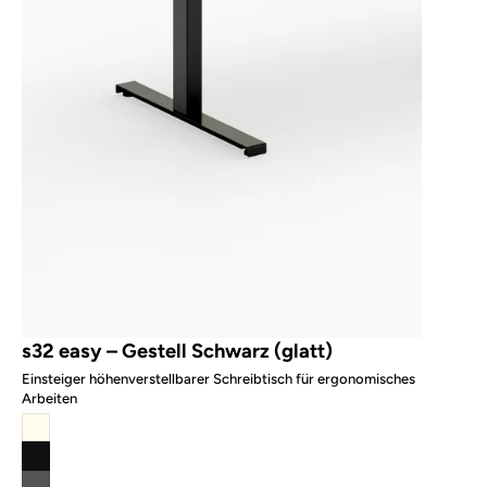
s32 easy – Gestell Schwarz (glatt)
Einsteiger höhenverstellbarer Schreibtisch für ergonomisches
Arbeiten