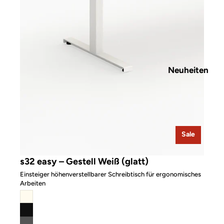
Neuheiten
Sale
s32 easy – Gestell Weiß (glatt)
Einsteiger höhenverstellbarer Schreibtisch für ergonomisches
Arbeiten