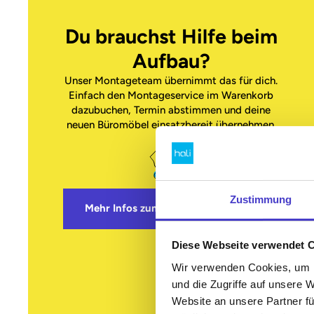
Du brauchst Hilfe beim
Aufbau?
Unser Montageteam übernimmt das für dich.
Einfach den Montageservice im Warenkorb
dazubuchen, Termin abstimmen und deine
neuen Büromöbel einsatzbereit übernehmen.
Zustimmung
Mehr Infos zum Montageservice
Diese Webseite verwendet 
Wir verwenden Cookies, um I
und die Zugriffe auf unsere 
Website an unsere Partner fü