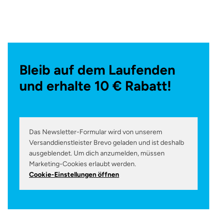
Bleib auf dem Laufenden
und erhalte 10 € Rabatt!
Das Newsletter-Formular wird von unserem
Versanddienstleister Brevo geladen und ist deshalb
ausgeblendet. Um dich anzumelden, müssen
Marketing-Cookies erlaubt werden.
Cookie-Einstellungen öffnen