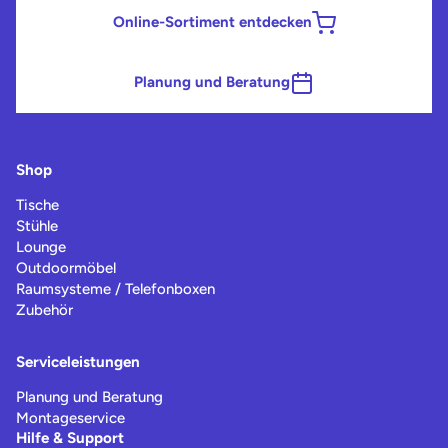
Online-Sortiment entdecken
Planung und Beratung
Shop
Tische
Stühle
Lounge
Outdoormöbel
Raumsysteme / Telefonboxen
Zubehör
Serviceleistungen
Planung und Beratung
Montageservice
Hilfe & Support