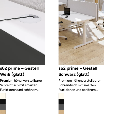
s62 prime – Gestell
s62 prime – Gestell
Weiß (glatt)
Schwarz (glatt)
Premium höhenverstellbarer
Premium höhenverstellbarer
Schreibtisch mit smarten
Schreibtisch mit smarten
Funktionen und schönem
Funktionen und schönem
Design
Design