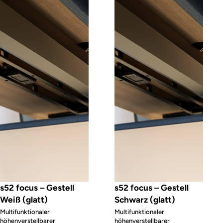
s52 focus – Gestell
s52 focus – Gestell
Weiß (glatt)
Schwarz (glatt)
Multifunktionaler
Multifunktionaler
höhenverstellbarer
höhenverstellbarer