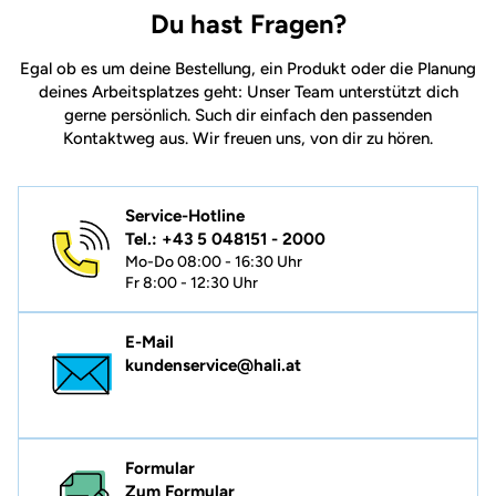
Du hast Fragen?
Egal ob es um deine Bestellung, ein Produkt oder die Planung
deines Arbeitsplatzes geht: Unser Team unterstützt dich
gerne persönlich. Such dir einfach den passenden
Kontaktweg aus. Wir freuen uns, von dir zu hören.
Service-Hotline
Tel.: +43 5 048151 - 2000
Mo-Do 08:00 - 16:30 Uhr
Fr 8:00 - 12:30 Uhr
E-Mail
kundenservice@hali.at
Formular
Zum Formular