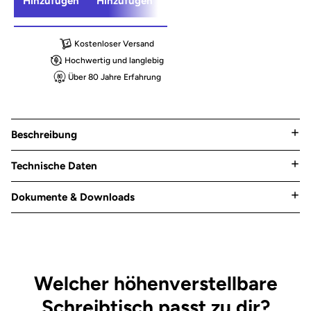
Hinzufügen
Hinzufügen
Hinzufügen
Kostenloser Versand
Hochwertig und langlebig
Über 80 Jahre Erfahrung
Beschreibung
Technische Daten
Dokumente & Downloads
Welcher höhenverstellbare
Schreibtisch passt zu dir?