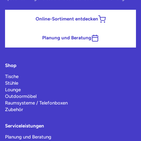
Online-Sortiment entdecken
Planung und Beratung
Shop
Tische
Stühle
Lounge
Outdoormöbel
Raumsysteme / Telefonboxen
Zubehör
Serviceleistungen
Planung und Beratung