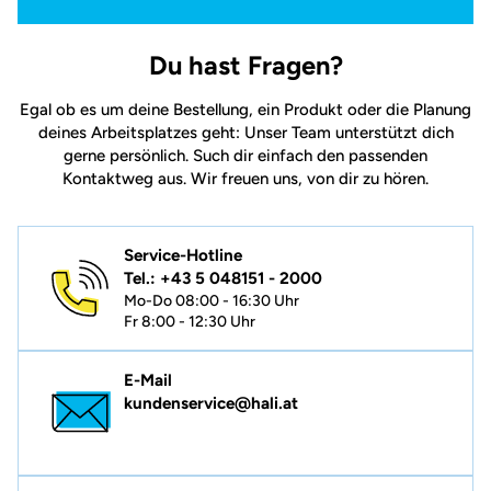
Du hast Fragen?
Egal ob es um deine Bestellung, ein Produkt oder die Planung
deines Arbeitsplatzes geht: Unser Team unterstützt dich
gerne persönlich. Such dir einfach den passenden
Kontaktweg aus. Wir freuen uns, von dir zu hören.
Service-Hotline
Tel.: +43 5 048151 - 2000
Mo-Do 08:00 - 16:30 Uhr
Fr 8:00 - 12:30 Uhr
E-Mail
kundenservice@hali.at