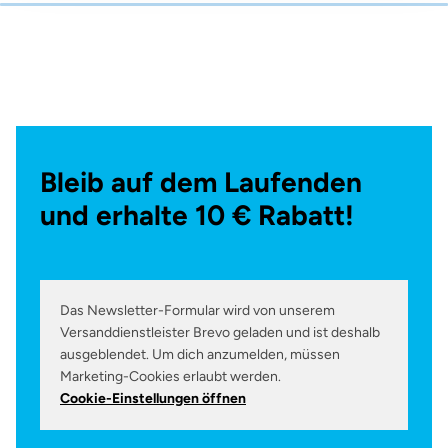
Bleib auf dem Laufenden
und erhalte 10 € Rabatt!
Das Newsletter-Formular wird von unserem
Versanddienstleister Brevo geladen und ist deshalb
ausgeblendet. Um dich anzumelden, müssen
Marketing-Cookies erlaubt werden.
Cookie-Einstellungen öffnen