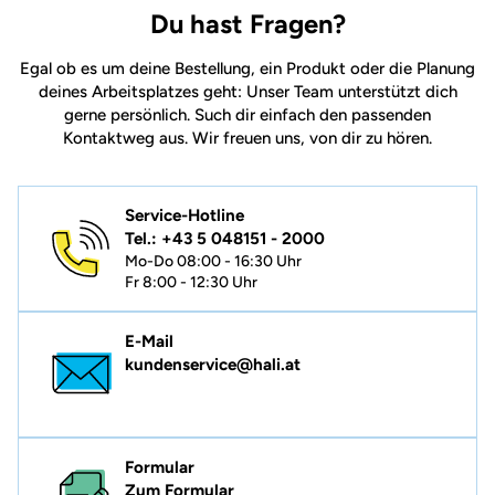
Du hast Fragen?
Egal ob es um deine Bestellung, ein Produkt oder die Planung
deines Arbeitsplatzes geht: Unser Team unterstützt dich
gerne persönlich. Such dir einfach den passenden
Kontaktweg aus. Wir freuen uns, von dir zu hören.
Service-Hotline
Tel.: +43 5 048151 - 2000
Mo-Do 08:00 - 16:30 Uhr
Fr 8:00 - 12:30 Uhr
E-Mail
kundenservice@hali.at
Formular
Zum Formular