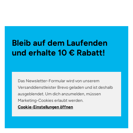
Bleib auf dem Laufenden
und erhalte 10 € Rabatt!
Das Newsletter-Formular wird von unserem
Versanddienstleister Brevo geladen und ist deshalb
ausgeblendet. Um dich anzumelden, müssen
Marketing-Cookies erlaubt werden.
Cookie-Einstellungen öffnen