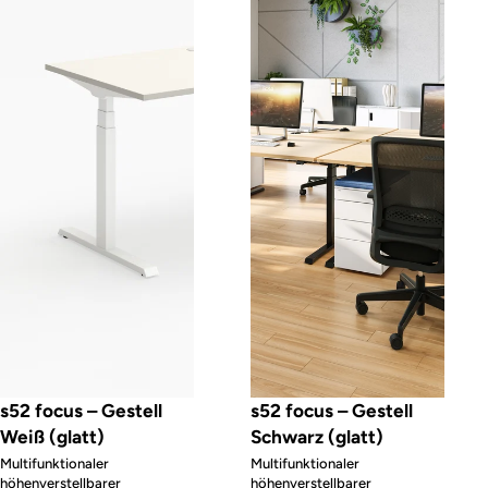
s52 focus – Gestell
s52 focus – Gestell
Weiß (glatt)
Schwarz (glatt)
Multifunktionaler
Multifunktionaler
höhenverstellbarer
höhenverstellbarer