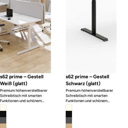
s62 prime – Gestell
s62 prime – Gestell
Weiß (glatt)
Schwarz (glatt)
Premium höhenverstellbarer
Premium höhenverstellbarer
Schreibtisch mit smarten
Schreibtisch mit smarten
Funktionen und schönem
Funktionen und schönem
Design
Design