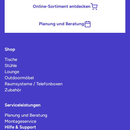
Online-Sortiment entdecken
Planung und Beratung
Shop
Tische
Stühle
Lounge
Outdoormöbel
Raumsysteme / Telefonboxen
Zubehör
Serviceleistungen
Planung und Beratung
Montageservice
Hilfe & Support