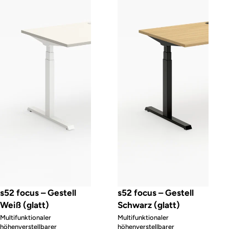
s52 focus – Gestell
s52 focus – Gestell
Weiß (glatt)
Schwarz (glatt)
Multifunktionaler
Multifunktionaler
höhenverstellbarer
höhenverstellbarer