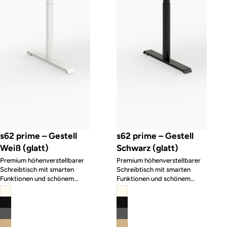
s62 prime – Gestell
s62 prime – Gestell
Weiß (glatt)
Schwarz (glatt)
Premium höhenverstellbarer
Premium höhenverstellbarer
Schreibtisch mit smarten
Schreibtisch mit smarten
Funktionen und schönem
Funktionen und schönem
Design
Design