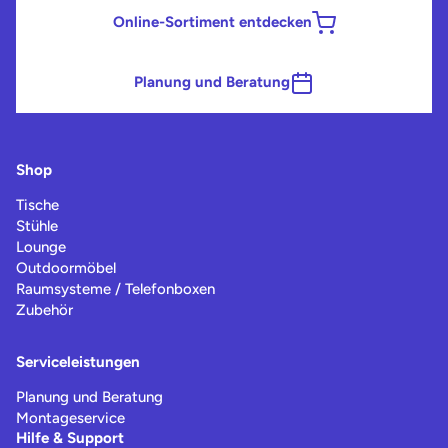
Online-Sortiment entdecken
Planung und Beratung
Shop
Tische
Stühle
Lounge
Outdoormöbel
Raumsysteme / Telefonboxen
Zubehör
Serviceleistungen
Planung und Beratung
Montageservice
Hilfe & Support