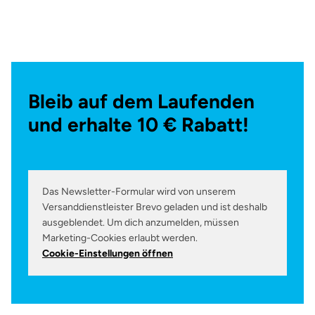
Bleib auf dem Laufenden
und erhalte 10 € Rabatt!
Das Newsletter-Formular wird von unserem
Versanddienstleister Brevo geladen und ist deshalb
ausgeblendet. Um dich anzumelden, müssen
Marketing-Cookies erlaubt werden.
Cookie-Einstellungen öffnen