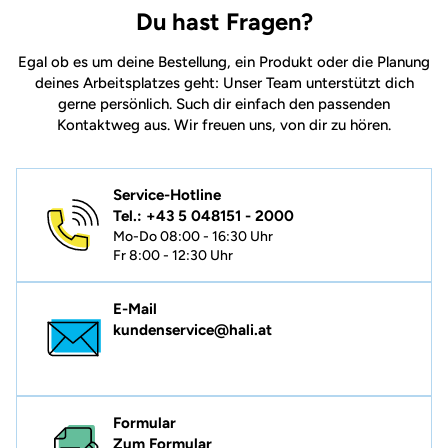
Du hast Fragen?
Egal ob es um deine Bestellung, ein Produkt oder die Planung
deines Arbeitsplatzes geht: Unser Team unterstützt dich
gerne persönlich. Such dir einfach den passenden
Kontaktweg aus. Wir freuen uns, von dir zu hören.
Service-Hotline
Tel.: +43 5 048151 - 2000
Mo-Do 08:00 - 16:30 Uhr
Fr 8:00 - 12:30 Uhr
E-Mail
kundenservice@hali.at
Formular
Zum Formular