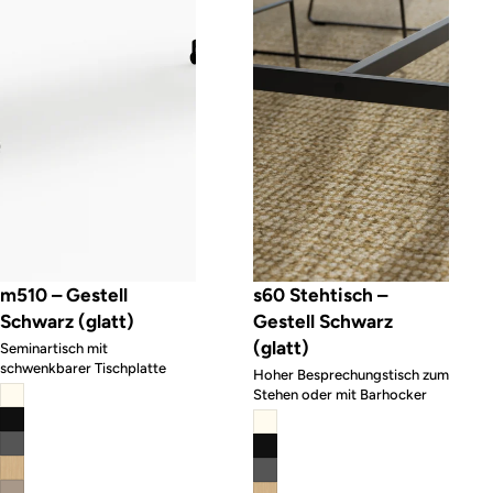
m510 – Gestell
s60 Stehtisch –
Schwarz (glatt)
Gestell Schwarz
(glatt)
Seminartisch mit
schwenkbarer Tischplatte
Hoher Besprechungstisch zum
Stehen oder mit Barhocker