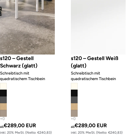
s120 – Gestell
s120 – Gestell Weiß
Schwarz (glatt)
(glatt)
Schreibtisch mit
Schreibtisch mit
quadratischem Tischbein
quadratischem Tischbein
€289,00 EUR
€289,00 EUR
ab
ab
inkl. 20% MwSt. (Netto: €240,83)
inkl. 20% MwSt. (Netto: €240,83)