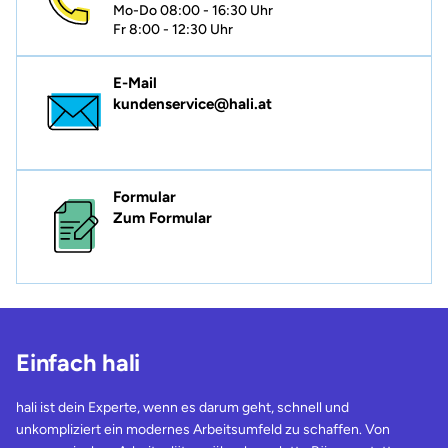
Mo-Do 08:00 - 16:30 Uhr
Fr 8:00 - 12:30 Uhr
E-Mail
kundenservice@hali.at
Formular
Zum Formular
Einfach hali
hali ist dein Experte, wenn es darum geht, schnell und
unkompliziert ein modernes Arbeitsumfeld zu schaffen. Von