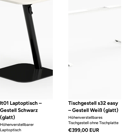
lt01 Laptoptisch –
Tischgestell s32 easy
Gestell Schwarz
– Gestell Weiß (glatt)
(glatt)
Höhenverstellbares
Tischgestell ohne Tischplatte
Höhenverstellbarer
€399,00 EUR
Laptoptisch