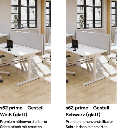
s62 prime – Gestell
s62 prime – Gestell
Weiß (glatt)
Schwarz (glatt)
Premium höhenverstellbarer
Premium höhenverstellbarer
Schreibtisch mit smarten
Schreibtisch mit smarten