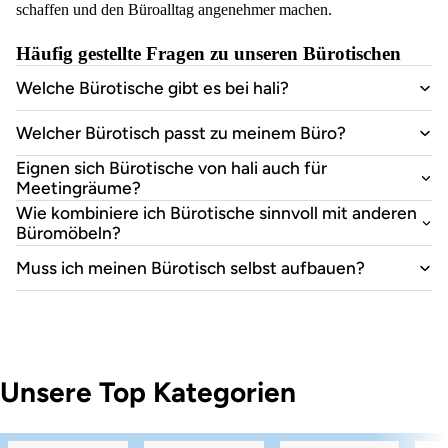
schaffen und den Büroalltag angenehmer machen.
Häufig gestellte Fragen zu unseren Bürotischen
Welche Bürotische gibt es bei hali?
Welcher Bürotisch passt zu meinem Büro?
Eignen sich Bürotische von hali auch für
Meetingräume?
Wie kombiniere ich Bürotische sinnvoll mit anderen
Büromöbeln?
Muss ich meinen Bürotisch selbst aufbauen?
Unsere Top Kategorien