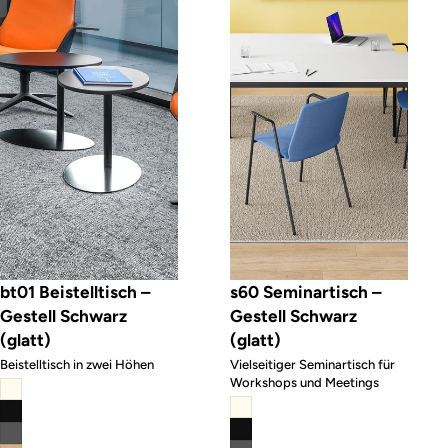
bt01 Beistelltisch –
s60 Seminartisch –
Gestell Schwarz
Gestell Schwarz
(glatt)
(glatt)
Beistelltisch in zwei Höhen
Vielseitiger Seminartisch für
Workshops und Meetings