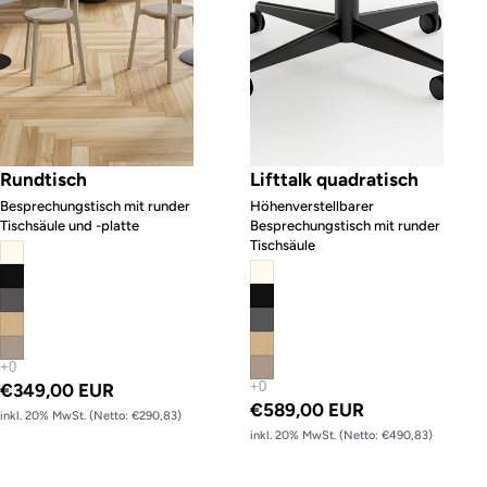
Rundtisch
Lifttalk quadratisch
Besprechungstisch mit runder
Höhenverstellbarer
Tischsäule und -platte
Besprechungstisch mit runder
Tischsäule
€349,00 EUR
€589,00 EUR
inkl. 20% MwSt. (Netto: €290,83)
inkl. 20% MwSt. (Netto: €490,83)