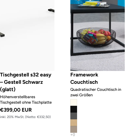
Tischgestell s32 easy
Framework
– Gestell Schwarz
Couchtisch
(glatt)
Quadratischer Couchtisch in
zwei Größen
Höhenverstellbares
Tischgestell ohne Tischplatte
€399,00 EUR
inkl. 20% MwSt. (Netto: €332,50)