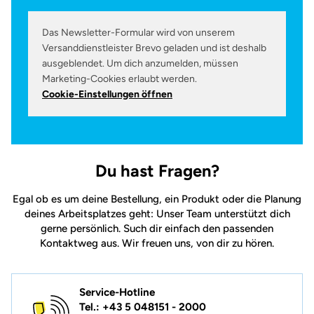
Das Newsletter-Formular wird von unserem
Versanddienstleister Brevo geladen und ist deshalb
ausgeblendet. Um dich anzumelden, müssen
Marketing-Cookies erlaubt werden.
Cookie-Einstellungen öffnen
Du hast Fragen?
Egal ob es um deine Bestellung, ein Produkt oder die Planung
deines Arbeitsplatzes geht: Unser Team unterstützt dich
gerne persönlich. Such dir einfach den passenden
Kontaktweg aus. Wir freuen uns, von dir zu hören.
Service-Hotline
Tel.: +43 5 048151 - 2000