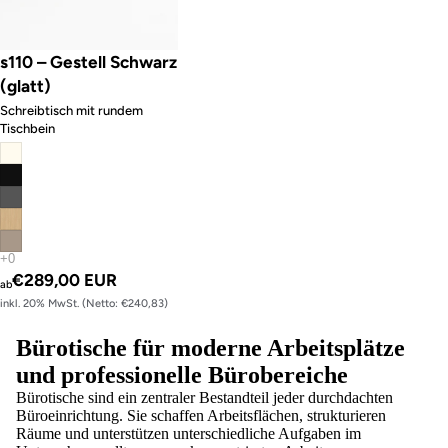
s110 – Gestell Schwarz
(glatt)
Schreibtisch mit rundem
Tischbein
€289,00 EUR
ab
inkl. 20% MwSt. (Netto: €240,83)
Bürotische für moderne Arbeitsplätze
und professionelle Bürobereiche
Bürotische sind ein zentraler Bestandteil jeder durchdachten
Büroeinrichtung. Sie schaffen Arbeitsflächen, strukturieren
Räume und unterstützen unterschiedliche Aufgaben im