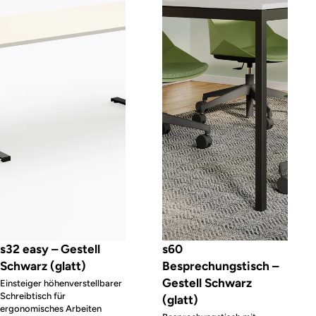
s32 easy – Gestell
s60
Schwarz (glatt)
Besprechungstisch –
Gestell Schwarz
Einsteiger höhenverstellbarer
Schreibtisch für
(glatt)
ergonomisches Arbeiten