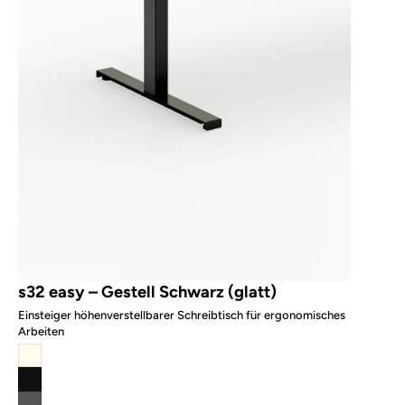
s32 easy – Gestell Schwarz (glatt)
Einsteiger höhenverstellbarer Schreibtisch für ergonomisches
Arbeiten