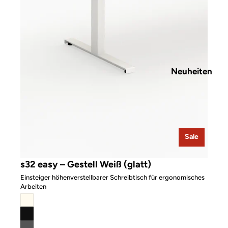
Neuheiten
Sale
s32 easy – Gestell Weiß (glatt)
Einsteiger höhenverstellbarer Schreibtisch für ergonomisches
Arbeiten