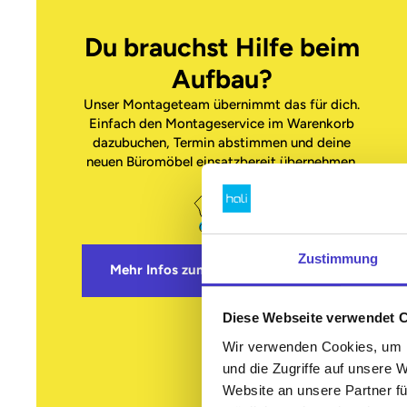
Du brauchst Hilfe beim
Aufbau?
Unser Montageteam übernimmt das für dich.
Einfach den Montageservice im Warenkorb
dazubuchen, Termin abstimmen und deine
neuen Büromöbel einsatzbereit übernehmen.
Zustimmung
Mehr Infos zum Montageservice
Diese Webseite verwendet 
Wir verwenden Cookies, um I
und die Zugriffe auf unsere 
Website an unsere Partner fü