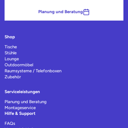
Planung und Beratung
Shop
Tische
Stühle
Lounge
Outdoormöbel
Raumsysteme / Telefonboxen
Zubehör
Serviceleistungen
Planung und Beratung
Montageservice
Hilfe & Support
FAQs