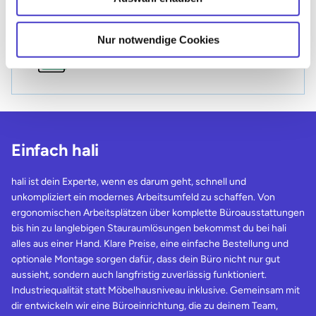
Formular
Nur notwendige Cookies
Zum Formular
Einfach hali
hali ist dein Experte, wenn es darum geht, schnell und
unkompliziert ein modernes Arbeitsumfeld zu schaffen. Von
ergonomischen Arbeitsplätzen über komplette Büroausstattungen
bis hin zu langlebigen Stauraumlösungen bekommst du bei hali
alles aus einer Hand. Klare Preise, eine einfache Bestellung und
optionale Montage sorgen dafür, dass dein Büro nicht nur gut
aussieht, sondern auch langfristig zuverlässig funktioniert.
Industriequalität statt Möbelhausniveau inklusive. Gemeinsam mit
dir entwickeln wir eine Büroeinrichtung, die zu deinem Team,