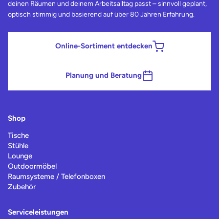
deinen Räumen und deinem Arbeitsalltag passt – sinnvoll geplant,
optisch stimmig und basierend auf über 80 Jahren Erfahrung.
Online-Sortiment entdecken
Planung und Beratung
Shop
Tische
Stühle
Lounge
Outdoormöbel
Raumsysteme / Telefonboxen
Zubehör
Serviceleistungen